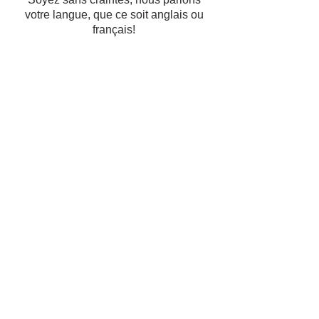
votre langue, que ce soit anglais ou
français!