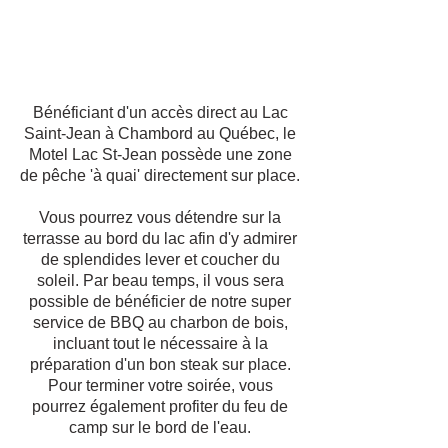
Bénéficiant d'un accès direct au Lac
Saint-Jean à Chambord au Québec, le
Motel Lac St-Jean possède une zone
de pêche 'à quai' directement sur place.
Vous pourrez vous détendre sur la
terrasse au bord du lac afin d'y admirer
de splendides lever et coucher du
soleil. Par beau temps, il vous sera
possible de bénéficier de notre super
service de BBQ au charbon de bois,
incluant tout le nécessaire à la
préparation d'un bon steak sur place.
Pour terminer votre soirée, vous
pourrez également profiter du feu de
camp sur le bord de l'eau.