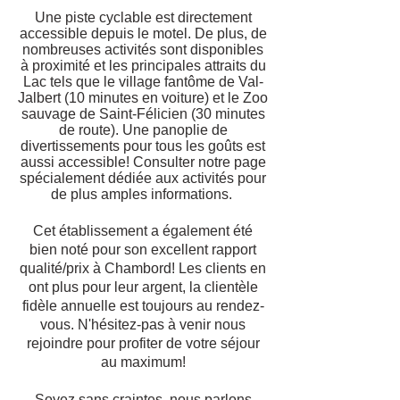
Une piste cyclable est directement
accessible depuis le motel. De plus, de
nombreuses activités sont disponibles
à proximité et les principales attraits du
Lac tels que le village fantôme de Val-
Jalbert (10 minutes en voiture) et le Zoo
sauvage de Saint-Félicien (30 minutes
de route). Une panoplie de
divertissements pour tous les goûts est
aussi accessible! Consulter notre page
spécialement dédiée aux activités pour
de plus amples informations.
Cet établissement a également été
bien noté pour son excellent rapport
qualité/prix à Chambord! Les clients en
ont plus pour leur argent, la clientèle
fidèle annuelle est toujours au rendez-
vous. N'hésitez-pas à venir nous
rejoindre pour profiter de votre séjour
au maximum!
Soyez sans craintes, nous parlons